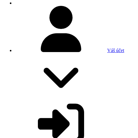
Váš účet