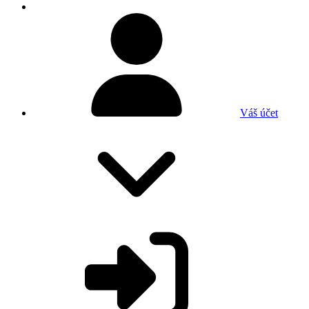
Váš účet