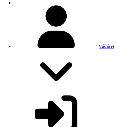
Váš účet