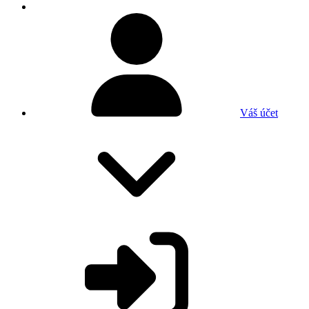
Váš účet