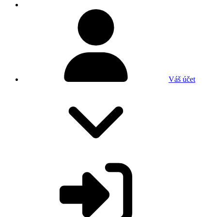
Váš účet