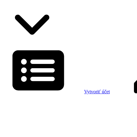
Vytvoriť účet