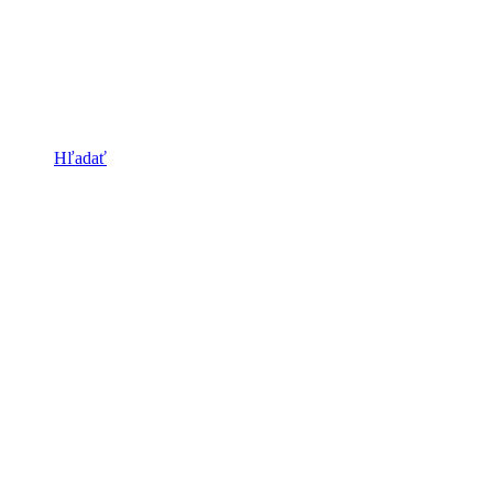
Hľadať