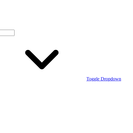
Toggle Dropdown