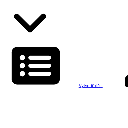
Vytvoriť účet