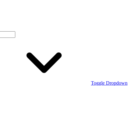
Toggle Dropdown