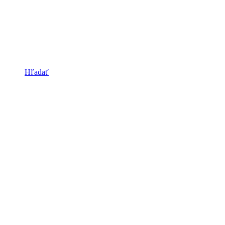
Hľadať