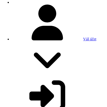
Váš účet