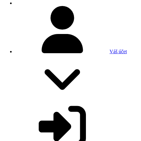
Váš účet