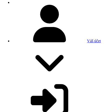
Váš účet