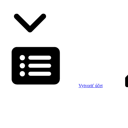
Vytvoriť účet