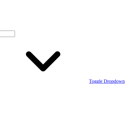
Toggle Dropdown