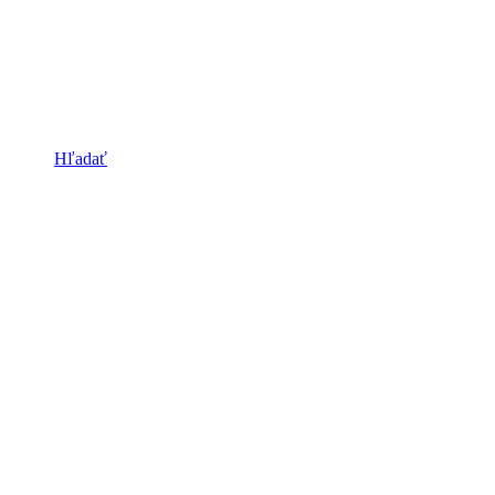
Hľadať