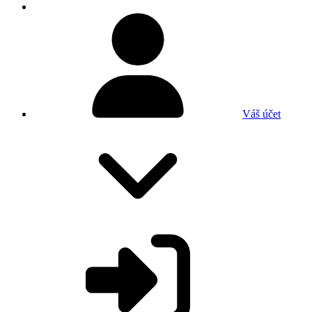
Váš účet