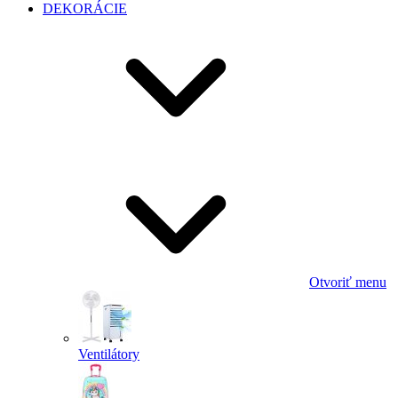
DEKORÁCIE
Otvoriť menu
Ventilátory