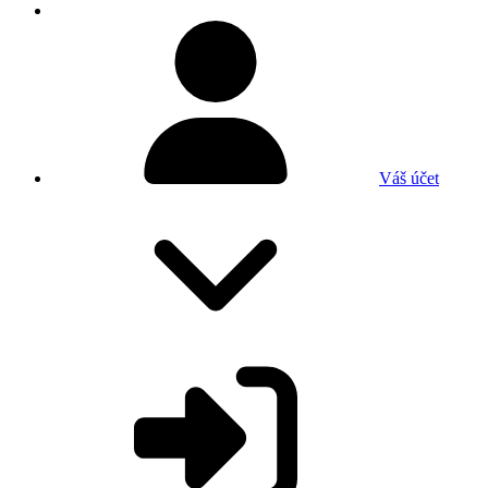
Váš účet