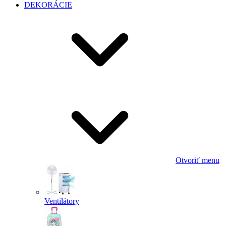
DEKORÁCIE
Otvoriť menu
Ventilátory