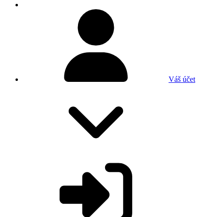
Váš účet