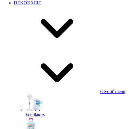
DEKORÁCIE
Otvoriť menu
Ventilátory