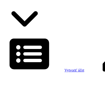
Vytvoriť účet