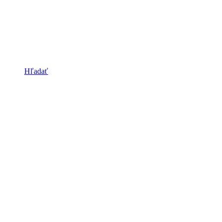
Hľadať