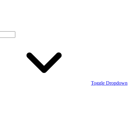
Toggle Dropdown