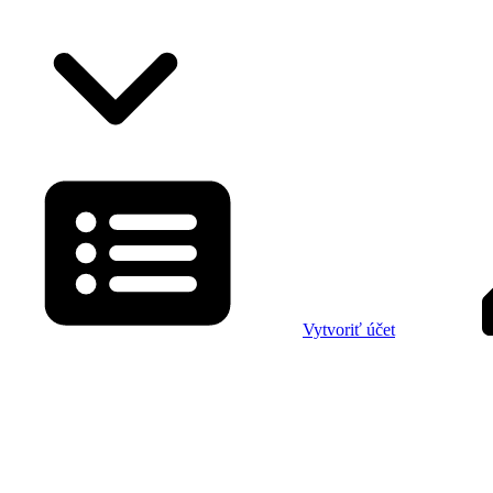
Vytvoriť účet