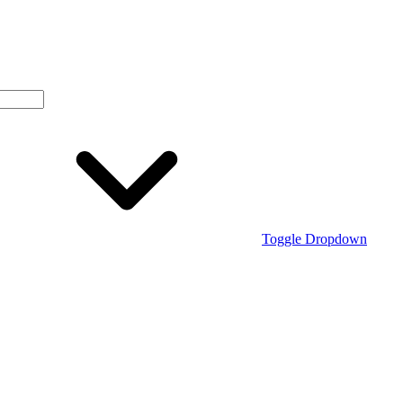
Toggle Dropdown