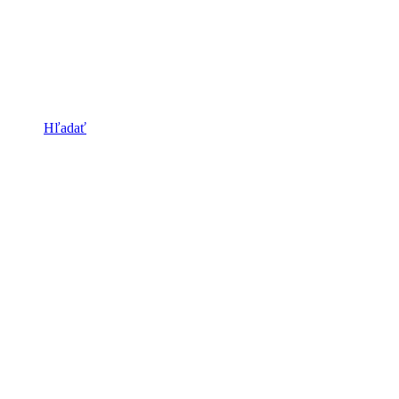
Hľadať