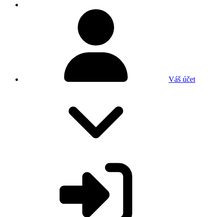
Váš účet