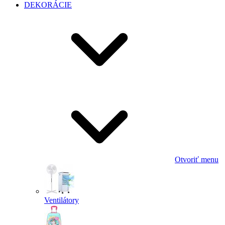
DEKORÁCIE
Otvoriť menu
Ventilátory