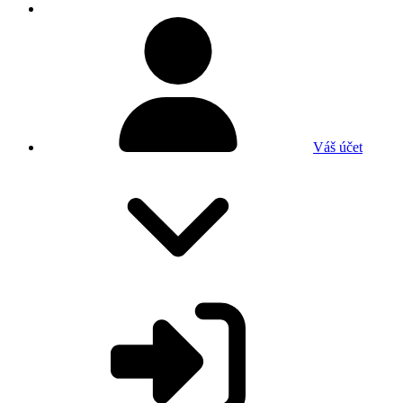
Váš účet