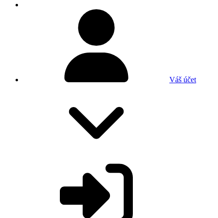
Váš účet