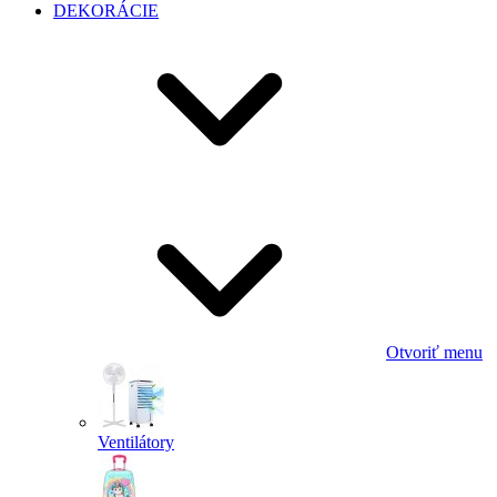
DEKORÁCIE
Otvoriť menu
Ventilátory