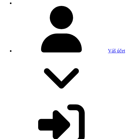
Váš účet