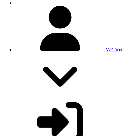
Váš účet