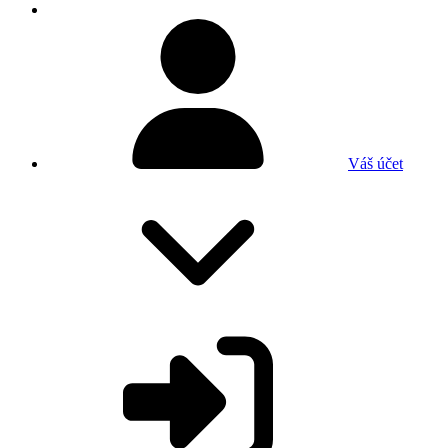
Váš účet