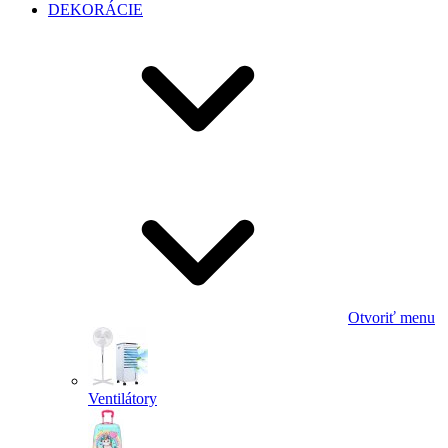
DEKORÁCIE
Otvoriť menu
Ventilátory