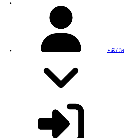
Váš účet