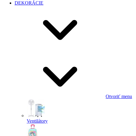
DEKORÁCIE
Otvoriť menu
Ventilátory