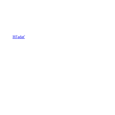
Hľadať