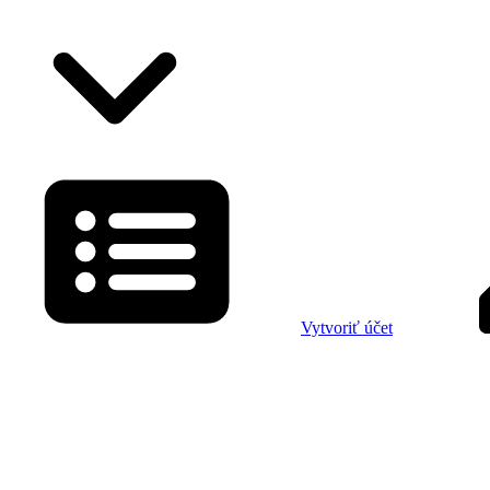
Vytvoriť účet