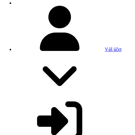
Váš účet