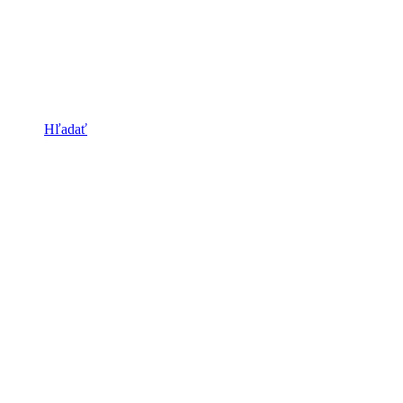
Hľadať