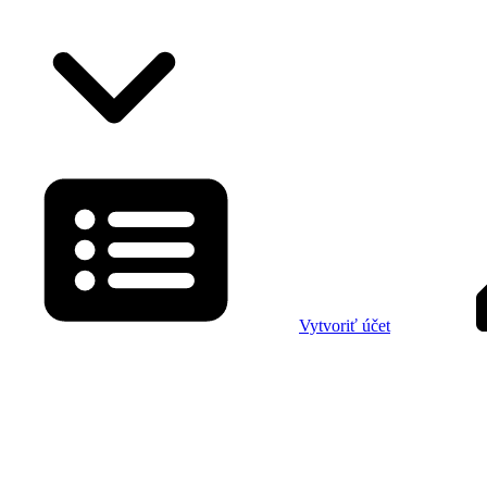
Vytvoriť účet