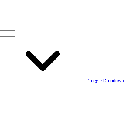
Toggle Dropdown