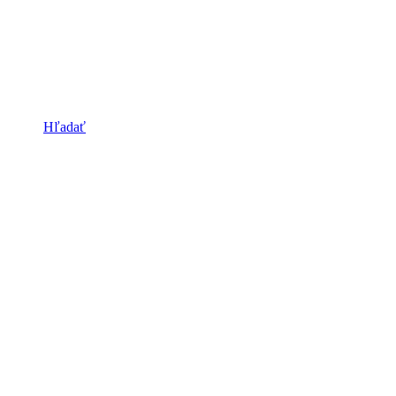
Hľadať