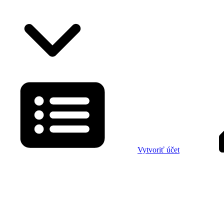
Vytvoriť účet