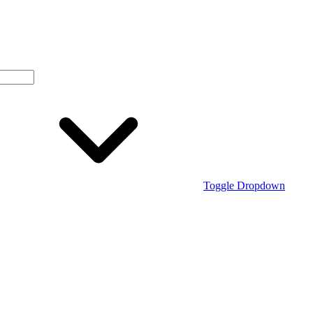
Toggle Dropdown