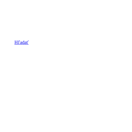
Hľadať