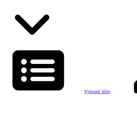
Vytvoriť účet